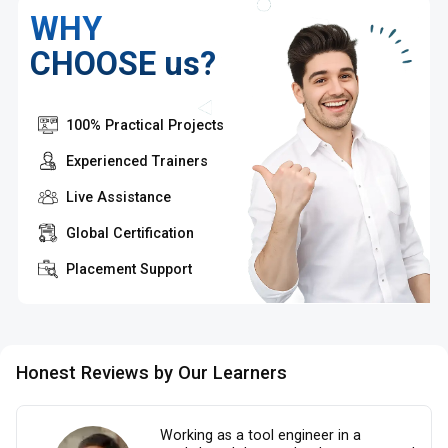
WHY
CHOOSE us?
100% Practical Projects
Experienced Trainers
Live Assistance
Global Certification
Placement Support
Honest Reviews by Our Learners
Working as a tool engineer in a