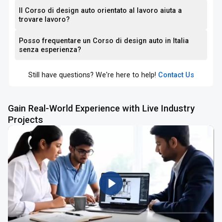
Il Corso di design auto orientato al lavoro aiuta a
trovare lavoro?
Posso frequentare un Corso di design auto in Italia
senza esperienza?
Still have questions? We're here to help!
Contact Us
Gain Real-World Experience with Live Industry
Projects