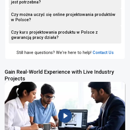
jest potrzebna?
Czy można uczyć się online projektowania produktów
w Polsce?
Czy kurs projektowania produktu w Polsce z
gwarancją pracy działa?
Still have questions? We're here to help!
Contact Us
Gain Real-World Experience with Live Industry
Projects