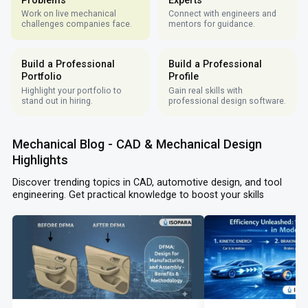
Work on live mechanical
Connect with engineers and
challenges companies face.
mentors for guidance.
Build a Professional
Build a Professional
Portfolio
Profile
Highlight your portfolio to
Gain real skills with
stand out in hiring.
professional design software.
Mechanical Blog - CAD & Mechanical Design
Highlights
Discover trending topics in CAD, automotive design, and tool
engineering. Get practical knowledge to boost your skills