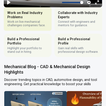
Work on Real Industry
Collaborate with Industry
Problems
Experts
Work on live mechanical
Connect with engineers and
challenges companies face.
mentors for guidance.
Build a Professional
Build a Professional
Portfolio
Profile
Highlight your portfolio to
Gain real skills with
stand out in hiring.
professional design software.
Mechanical Blog - CAD & Mechanical Design
Highlights
Discover trending topics in CAD, automotive design, and tool
engineering. Get practical knowledge to boost your skills