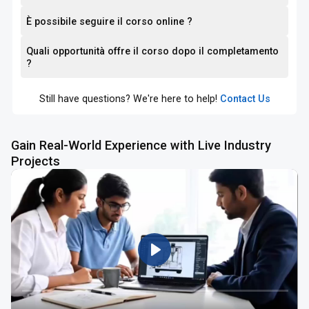
È possibile seguire il corso online ?
Quali opportunità offre il corso dopo il completamento
?
Still have questions? We're here to help!
Contact Us
Gain Real-World Experience with Live Industry
Projects