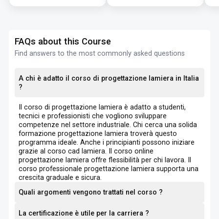
FAQs about this Course
Find answers to the most commonly asked questions
A chi è adatto il corso di progettazione lamiera in Italia
?
Il corso di progettazione lamiera è adatto a studenti,
tecnici e professionisti che vogliono sviluppare
competenze nel settore industriale. Chi cerca una solida
formazione progettazione lamiera troverà questo
programma ideale. Anche i principianti possono iniziare
grazie al corso cad lamiera. Il corso online
progettazione lamiera offre flessibilità per chi lavora. Il
corso professionale progettazione lamiera supporta una
crescita graduale e sicura.
Quali argomenti vengono trattati nel corso ?
La certificazione è utile per la carriera ?